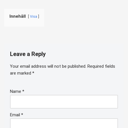
Innehåll
Visa
Leave a Reply
Your email address will not be published.
Required fields
are marked
*
Name
*
Email
*