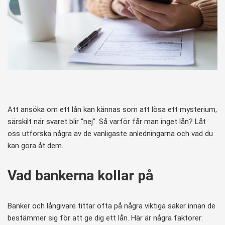
Att ansöka om ett lån kan kännas som att lösa ett mysterium,
särskilt när svaret blir “nej”. Så varför får man inget lån? Låt
oss utforska några av de vanligaste anledningarna och vad du
kan göra åt dem.
Vad bankerna kollar på
Banker och långivare tittar ofta på några viktiga saker innan de
bestämmer sig för att ge dig ett lån. Här är några faktorer: