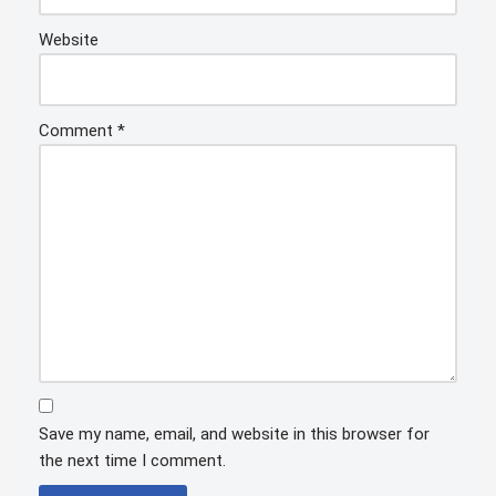
Website
Comment
*
Save my name, email, and website in this browser for
the next time I comment.