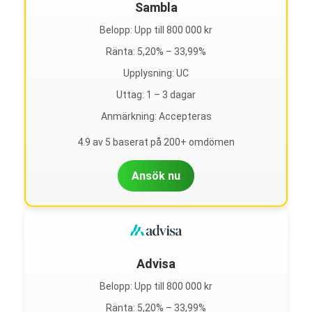
Sambla
Belopp: Upp till 800 000 kr
Ränta: 5,20% – 33,99%
Upplysning: UC
Uttag: 1 – 3 dagar
Anmärkning: Accepteras
4.9 av 5 baserat på 200+ omdömen
Ansök nu
Advisa
Belopp: Upp till 800 000 kr
Ränta: 5,20% – 33,99%