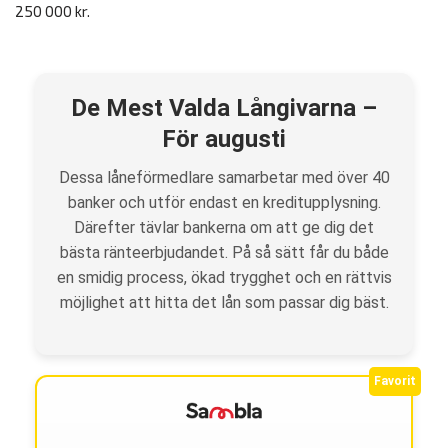
250 000 kr.
De Mest Valda Långivarna –
För
augusti
Dessa låneförmedlare samarbetar med över 40
banker och utför endast en kreditupplysning.
Därefter tävlar bankerna om att ge dig det
bästa ränteerbjudandet. På så sätt får du både
en smidig process, ökad trygghet och en rättvis
möjlighet att hitta det lån som passar dig bäst.