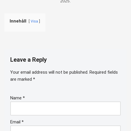
2025.
Innehåll
Visa
Leave a Reply
Your email address will not be published.
Required fields
are marked
*
Name
*
Email
*