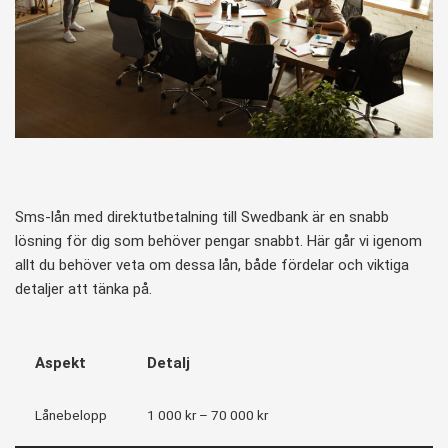
Sms-lån med direktutbetalning till Swedbank är en snabb
lösning för dig som behöver pengar snabbt. Här går vi igenom
allt du behöver veta om dessa lån, både fördelar och viktiga
detaljer att tänka på.
Aspekt
Detalj
Lånebelopp
1 000 kr – 70 000 kr