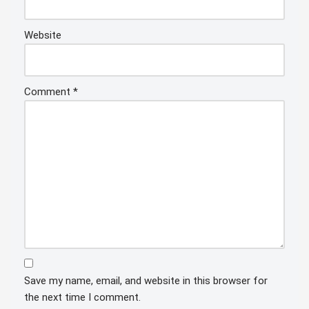
Website
Comment
*
Save my name, email, and website in this browser for
the next time I comment.