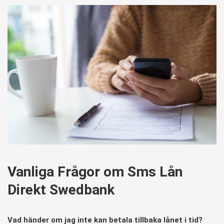
Vanliga Frågor om Sms Lån
Direkt Swedbank
Vad händer om jag inte kan betala tillbaka lånet i tid?