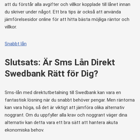
att du förstår alla avgifter och villkor kopplade till lånet innan
du skriver under något. Ett bra tips är också att använda
jämförelsesidor online för att hitta bästa möjliga räntor och
villkor.
Snabbt lån
Slutsats: Är Sms Lån Direkt
Swedbank Rätt för Dig?
Sms-lån med direktutbetalning till Swedbank kan vara en
fantastisk lösning när du snabbt behöver pengar. Men räntorna
kan vara höga, så det är viktigt att jämföra olika alternativ
noggrant. Om du uppfyller alla krav och noggrant väger dina
alternativ kan detta vara ett bra sätt att hantera akuta
ekonomiska behov.