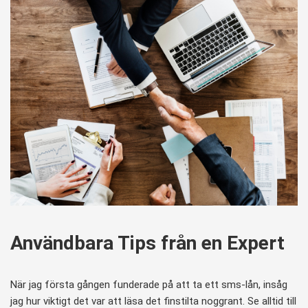
Användbara Tips från en Expert
När jag första gången funderade på att ta ett sms-lån, insåg
jag hur viktigt det var att läsa det finstilta noggrant. Se alltid till