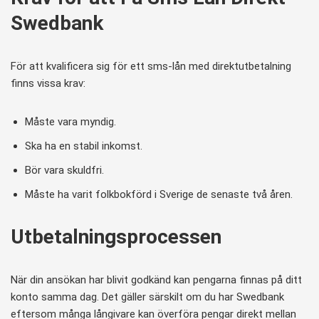
Swedbank
För att kvalificera sig för ett sms-lån med direktutbetalning
finns vissa krav:
Måste vara myndig.
Ska ha en stabil inkomst.
Bör vara skuldfri.
Måste ha varit folkbokförd i Sverige de senaste två åren.
Utbetalningsprocessen
När din ansökan har blivit godkänd kan pengarna finnas på ditt
konto samma dag. Det gäller särskilt om du har Swedbank
eftersom många långivare kan överföra pengar direkt mellan