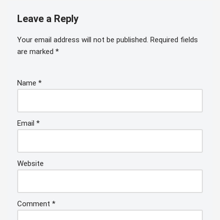
Leave a Reply
Your email address will not be published.
Required fields
are marked
*
Name
*
Email
*
Website
Comment
*