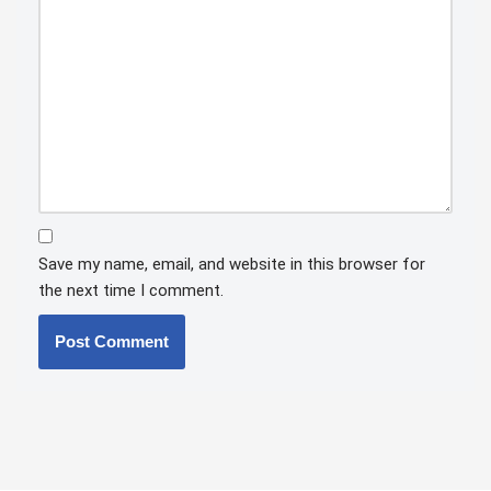
Save my name, email, and website in this browser for
the next time I comment.