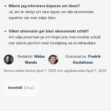
Måste jag informera köparen om lånet?
Ja, det är viktigt att vara öppen om alla ekonomiska
aspekter när man säljer bilen.
Vilket alternativ ger bäst ekonomiskt utfall?
Att sälja privat kan ge ett högre pris, men innebär också
mer arbete jämfört med försäljning via en bilhandlare.
Redaktör:
Niklas
Granskad av:
Fredrik
Mando
Gustafsson
Denna artikel skrevs April 7, 2025 och uppdaterades April 7, 2025.
Innehåll
Visa