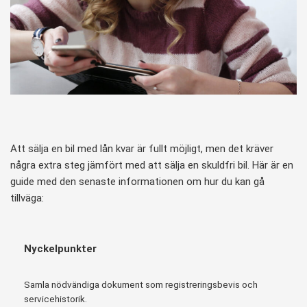
Att sälja en bil med lån kvar är fullt möjligt, men det kräver
några extra steg jämfört med att sälja en skuldfri bil. Här är en
guide med den senaste informationen om hur du kan gå
tillväga:
Nyckelpunkter
Samla nödvändiga dokument som registreringsbevis och
servicehistorik.