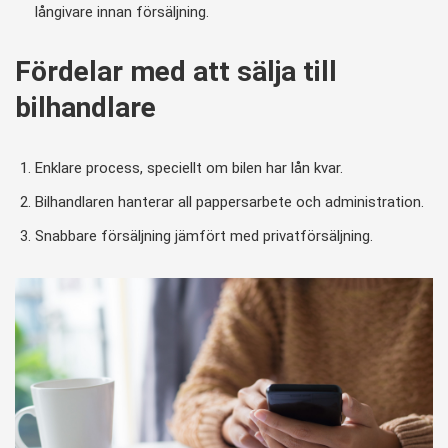
långivare innan försäljning.
Fördelar med att sälja till
bilhandlare
Enklare process, speciellt om bilen har lån kvar.
Bilhandlaren hanterar all pappersarbete och administration.
Snabbare försäljning jämfört med privatförsäljning.