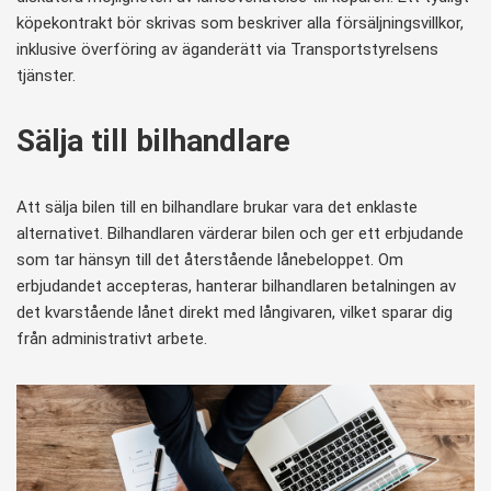
köpekontrakt bör skrivas som beskriver alla försäljningsvillkor,
inklusive överföring av äganderätt via Transportstyrelsens
tjänster.
Sälja till bilhandlare
Att sälja bilen till en bilhandlare brukar vara det enklaste
alternativet. Bilhandlaren värderar bilen och ger ett erbjudande
som tar hänsyn till det återstående lånebeloppet. Om
erbjudandet accepteras, hanterar bilhandlaren betalningen av
det kvarstående lånet direkt med långivaren, vilket sparar dig
från administrativt arbete.