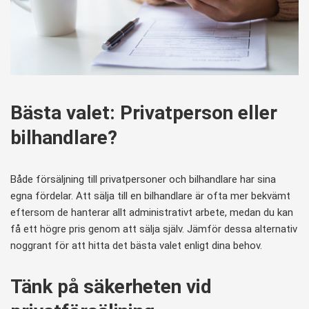
Bästa valet: Privatperson eller
bilhandlare?
Både försäljning till privatpersoner och bilhandlare har sina
egna fördelar. Att sälja till en bilhandlare är ofta mer bekvämt
eftersom de hanterar allt administrativt arbete, medan du kan
få ett högre pris genom att sälja själv. Jämför dessa alternativ
noggrant för att hitta det bästa valet enligt dina behov.
Tänk på säkerheten vid