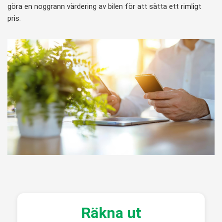
göra en noggrann värdering av bilen för att sätta ett rimligt
pris.
Räkna ut