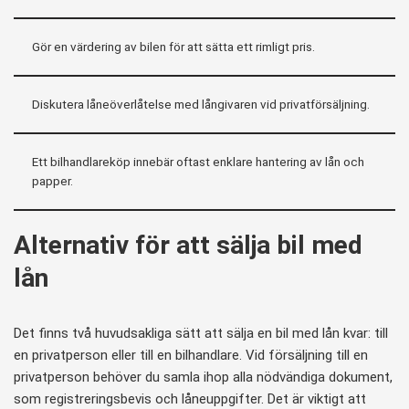
Gör en värdering av bilen för att sätta ett rimligt pris.
Diskutera låneöverlåtelse med långivaren vid privatförsäljning.
Ett bilhandlareköp innebär oftast enklare hantering av lån och
papper.
Alternativ för att sälja bil med
lån
Det finns två huvudsakliga sätt att sälja en bil med lån kvar: till
en privatperson eller till en bilhandlare. Vid försäljning till en
privatperson behöver du samla ihop alla nödvändiga dokument,
som registreringsbevis och låneuppgifter. Det är viktigt att