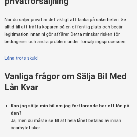
privatförsäljning
När du säljer privat är det viktigt att tänka på säkerheten. Se
alltid till att träffa köparen på en offentlig plats och begär
legitimation innan ni gör affärer. Detta minskar risken för
bedrägerier och andra problem under försäljningsprocessen.
Låna trots skuld
Vanliga frågor om Sälja Bil Med
Lån Kvar
Kan jag sälja min bil om jag fortfarande har ett lån på
den?
Ja, men du måste se till att hela lånet betalas av innan
ägarbytet sker.