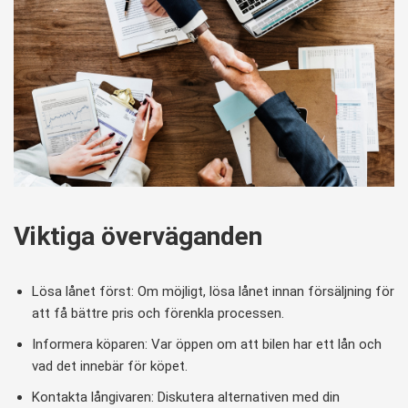
Viktiga överväganden
Lösa lånet först: Om möjligt, lösa lånet innan försäljning för
att få bättre pris och förenkla processen.
Informera köparen: Var öppen om att bilen har ett lån och
vad det innebär för köpet.
Kontakta långivaren: Diskutera alternativen med din