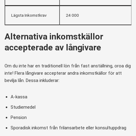
Lägsta Inkomstkrav
24 000
Alternativa inkomstkällor
accepterade av långivare
Om du inte har en traditionell lön från fast anställning, oroa dig
inte! Flera långivare accepterar andra inkomstkällor för att
bevilja lån. Dessa inkluderar:
A-kassa
Studiemedel
Pension
Sporadisk inkomst från frilansarbete eller konsultuppdrag