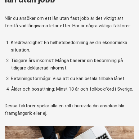
När du ansöker om ett lån utan fast jobb är det viktigt att
förstå vad långivarna letar efter. Här är några viktiga faktorer:
Kreditvärdighet: En helhetsbedömning av din ekonomiska
situation.
Tidigare års inkomst: Många baserar sin bedömning på
tidigare deklarerad inkomst.
Betalningsförmåga: Visa att du kan betala tillbaka lånet.
Ålder och bosättning: Minst 18 år och folkbokförd i Sverige.
Dessa faktorer spelar alla en roll i huruvida din ansökan blir
framgångsrik eller ej.