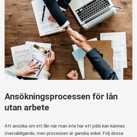
Ansökningsprocessen för lån
utan arbete
Att ansöka om ett lån när man inte har ett jobb kan kännas
överväldigande, men processen är ganska enkel. Följ dessa