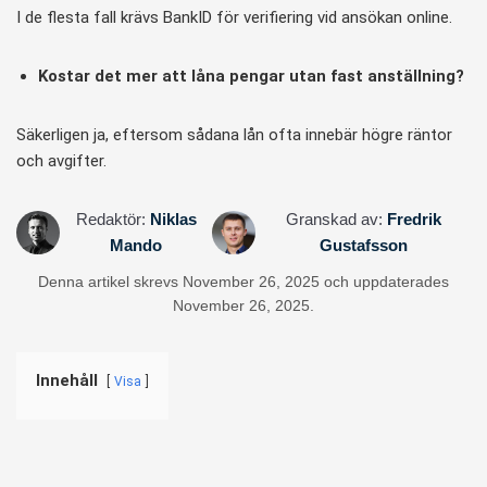
I de flesta fall krävs BankID för verifiering vid ansökan online.
Kostar det mer att låna pengar utan fast anställning?
Säkerligen ja, eftersom sådana lån ofta innebär högre räntor
och avgifter.
Redaktör:
Niklas
Granskad av:
Fredrik
Mando
Gustafsson
Denna artikel skrevs November 26, 2025 och uppdaterades
November 26, 2025.
Innehåll
Visa