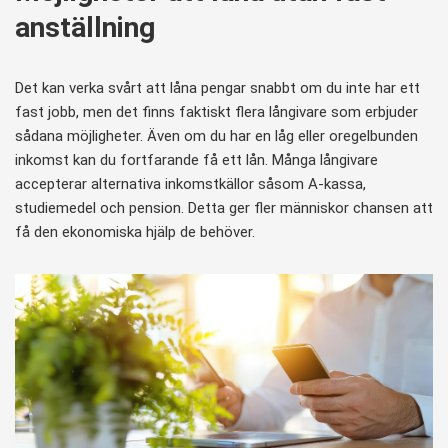
anställning
Det kan verka svårt att låna pengar snabbt om du inte har ett
fast jobb, men det finns faktiskt flera långivare som erbjuder
sådana möjligheter. Även om du har en låg eller oregelbunden
inkomst kan du fortfarande få ett lån. Många långivare
accepterar alternativa inkomstkällor såsom A-kassa,
studiemedel och pension. Detta ger fler människor chansen att
få den ekonomiska hjälp de behöver.