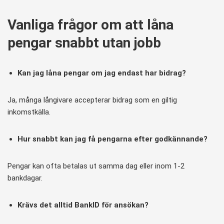
Vanliga frågor om att låna
pengar snabbt utan jobb
Kan jag låna pengar om jag endast har bidrag?
Ja, många långivare accepterar bidrag som en giltig
inkomstkälla.
Hur snabbt kan jag få pengarna efter godkännande?
Pengar kan ofta betalas ut samma dag eller inom 1-2
bankdagar.
Krävs det alltid BankID för ansökan?