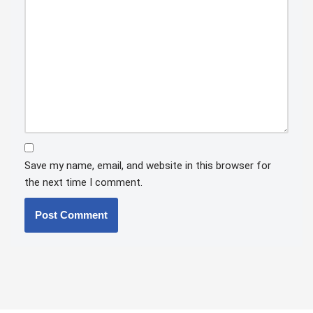
Save my name, email, and website in this browser for
the next time I comment.