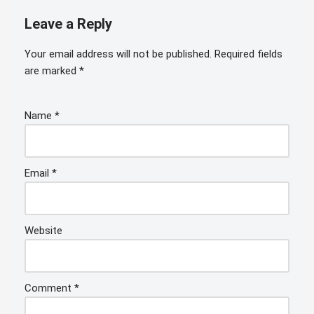
Leave a Reply
Your email address will not be published.
Required fields
are marked
*
Name
*
Email
*
Website
Comment
*