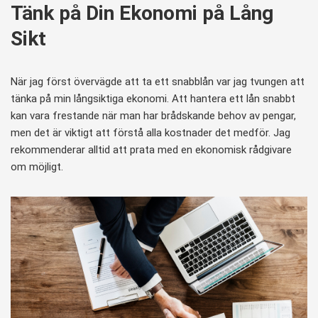
Tänk på Din Ekonomi på Lång
Sikt
När jag först övervägde att ta ett snabblån var jag tvungen att
tänka på min långsiktiga ekonomi. Att hantera ett lån snabbt
kan vara frestande när man har brådskande behov av pengar,
men det är viktigt att förstå alla kostnader det medför. Jag
rekommenderar alltid att prata med en ekonomisk rådgivare
om möjligt.