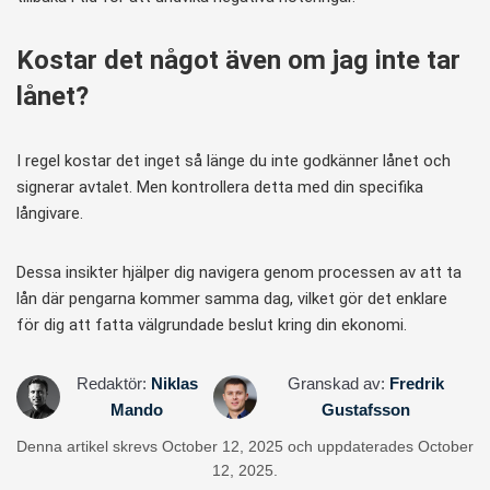
Kostar det något även om jag inte tar
lånet?
I regel kostar det inget så länge du inte godkänner lånet och
signerar avtalet. Men kontrollera detta med din specifika
långivare.
Dessa insikter hjälper dig navigera genom processen av att ta
lån där pengarna kommer samma dag, vilket gör det enklare
för dig att fatta välgrundade beslut kring din ekonomi.
Redaktör:
Niklas
Granskad av:
Fredrik
Mando
Gustafsson
Denna artikel skrevs October 12, 2025 och uppdaterades October
12, 2025.