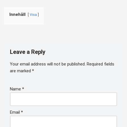
Innehåll
Visa
Leave a Reply
Your email address will not be published.
Required fields
are marked
*
Name
*
Email
*