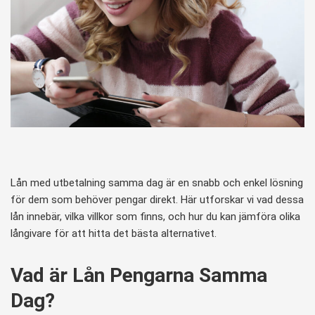
Lån med utbetalning samma dag är en snabb och enkel lösning
för dem som behöver pengar direkt. Här utforskar vi vad dessa
lån innebär, vilka villkor som finns, och hur du kan jämföra olika
långivare för att hitta det bästa alternativet.
Vad är Lån Pengarna Samma
Dag?