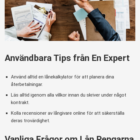
Användbara Tips från En Expert
Använd alltid en lånekalkylator för att planera dina
återbetalningar.
Läs alltid igenom alla villkor innan du skriver under något
kontrakt.
Kolla recensioner av långivare online för att säkerställa
deras trovärdighet.
Vanliga Frågor om Lån Pengarna