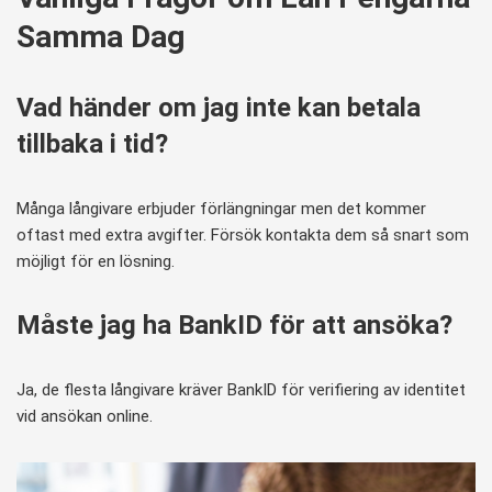
Samma Dag
Vad händer om jag inte kan betala
tillbaka i tid?
Många långivare erbjuder förlängningar men det kommer
oftast med extra avgifter. Försök kontakta dem så snart som
möjligt för en lösning.
Måste jag ha BankID för att ansöka?
Ja, de flesta långivare kräver BankID för verifiering av identitet
vid ansökan online.