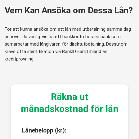
Vem Kan Ansöka om Dessa Lån?
För att kunna ansöka om ett lån med utbetalning samma dag
behöver du vanligtvis ha ett bankkonto hos en bank som
samarbetar med långivaren för direktutbetalning. Dessutom
krävs ofta identifikation via BankID samt ibland en
kreditprövning.
Räkna ut
månadskostnad för lån
Lånebelopp (kr):