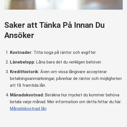
Saker att Tänka På Innan Du
Ansöker
Kostnader:
Titta noga på räntor och avgifter.
Lånebelopp:
Låna bara det du verkligen behöver.
Kredithistorik:
Även om vissa långivare accepterar
betalningsanmärkningar, påverkar de räntor och möjligheten
att få framtida lån.
Månadskostnad:
Beräkna hur mycket du kommer behöva
betala varje månad. Mer information om detta hittar du här:
Månadskostnad lån
.