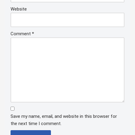
Website
Comment
*
Save my name, email, and website in this browser for
the next time I comment.