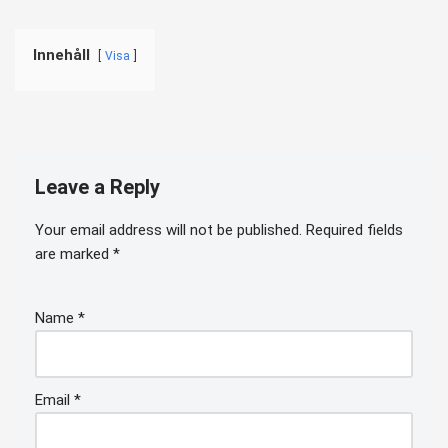
Innehåll
Visa
Leave a Reply
Your email address will not be published.
Required fields
are marked
*
Name
*
Email
*