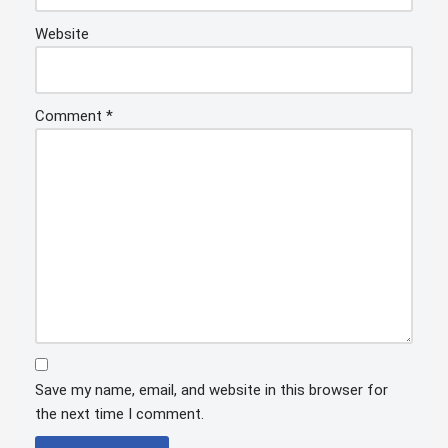
Website
Comment
*
Save my name, email, and website in this browser for
the next time I comment.