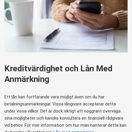
Kreditvärdighet och Lån Med
Anmärkning
Ett lån kan fortfarande vara möjligt även om du har
betalningsanmärkningar. Vissa långivare accepterar detta
under vissa villkor. Det är dock viktigt att noggrant överväga
sina möjligheter och kanske konsultera en finansiell rådgivare
vid behov. För mer information om hur man hanterar detta kan