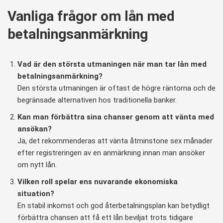
Vanliga frågor om lån med
betalningsanmärkning
Vad är den största utmaningen när man tar lån med
betalningsanmärkning?
Den största utmaningen är oftast de högre räntorna och de
begränsade alternativen hos traditionella banker.
Kan man förbättra sina chanser genom att vänta med
ansökan?
Ja, det rekommenderas att vänta åtminstone sex månader
efter registreringen av en anmärkning innan man ansöker
om nytt lån.
Vilken roll spelar ens nuvarande ekonomiska
situation?
En stabil inkomst och god återbetalningsplan kan betydligt
förbättra chansen att få ett lån beviljat trots tidigare