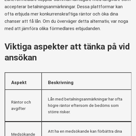
accepterar betalningsanmärkningar. Dessa plattformar kan
ofta erbjuda mer konkurrenskraftiga räntor och öka dina
chanser att få lån. Om du överväger detta alternativ, var noga
med att jämföra olika förmedlares erbjudanden.
Viktiga aspekter att tänka på vid
ansökan
Aspekt
Beskrivning
Lån med betalningsanmärkningar har ofta
Räntor och
högre räntor eftersom de bedöms som
avgifter
större risker.
Att ha en medsökande kan förbättra dina
Medsökande