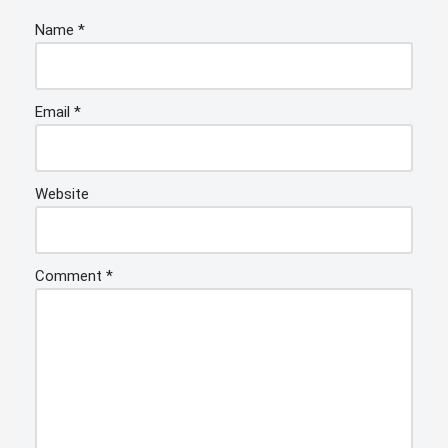
Name
*
Email
*
Website
Comment
*