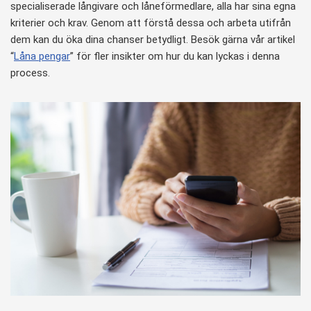
specialiserade långivare och låneförmedlare, alla har sina egna
kriterier och krav. Genom att förstå dessa och arbeta utifrån
dem kan du öka dina chanser betydligt. Besök gärna vår artikel
“
Låna pengar
” för fler insikter om hur du kan lyckas i denna
process.