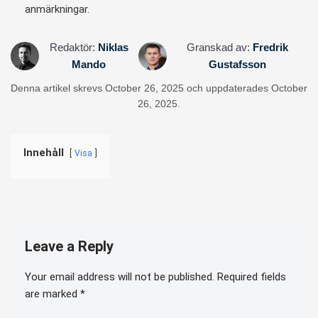
anmärkningar.
Redaktör:
Niklas
Granskad av:
Fredrik
Mando
Gustafsson
Denna artikel skrevs October 26, 2025 och uppdaterades October
26, 2025.
Innehåll
Visa
Leave a Reply
Your email address will not be published.
Required fields
are marked
*