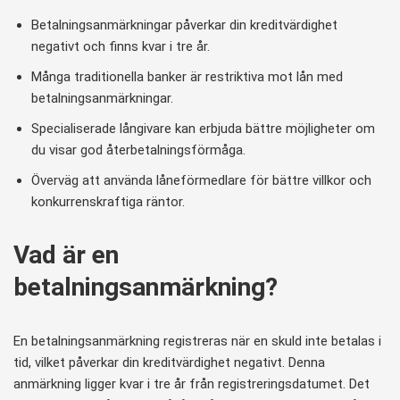
Betalningsanmärkningar påverkar din kreditvärdighet
negativt och finns kvar i tre år.
Många traditionella banker är restriktiva mot lån med
betalningsanmärkningar.
Specialiserade långivare kan erbjuda bättre möjligheter om
du visar god återbetalningsförmåga.
Överväg att använda låneförmedlare för bättre villkor och
konkurrenskraftiga räntor.
Vad är en
betalningsanmärkning?
En betalningsanmärkning registreras när en skuld inte betalas i
tid, vilket påverkar din kreditvärdighet negativt. Denna
anmärkning ligger kvar i tre år från registreringsdatumet. Det