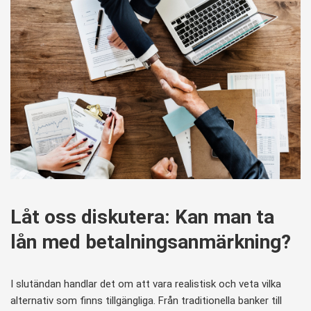
Låt oss diskutera: Kan man ta
lån med betalningsanmärkning?
I slutändan handlar det om att vara realistisk och veta vilka
alternativ som finns tillgängliga. Från traditionella banker till