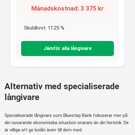
Månadskostnad:
3 375
kr
Skuldkvot:
11.25
%
Jämför alla långivare
Alternativ med specialiserade
långivare
Specialiserade långivare som Bluestep Bank fokuserar mer på
din nuvarande ekonomiska situation snarare än din historik. De
är villiga att ge bolån även till dem med