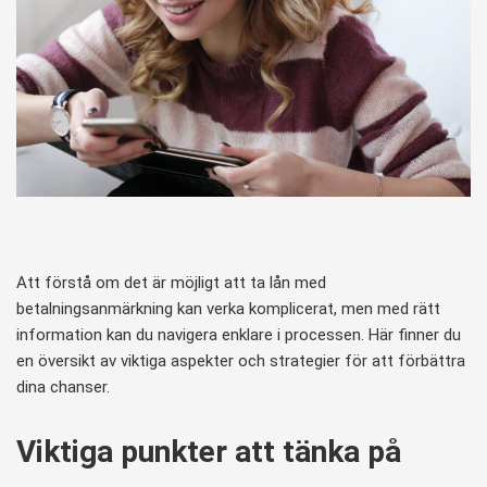
Att förstå om det är möjligt att ta lån med
betalningsanmärkning kan verka komplicerat, men med rätt
information kan du navigera enklare i processen. Här finner du
en översikt av viktiga aspekter och strategier för att förbättra
dina chanser.
Viktiga punkter att tänka på