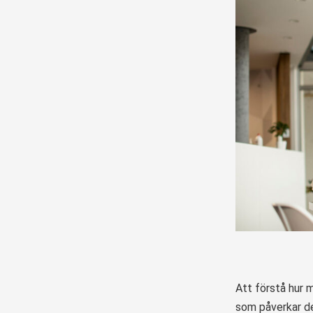
Att förstå hur m
som påverkar de