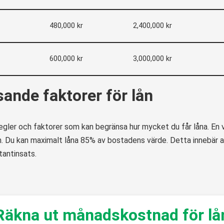
480,000 kr
2,400,000 kr
600,000 kr
3,000,000 kr
ande faktorer för lån
regler och faktorer som kan begränsa hur mycket du får låna. En v
. Du kan maximalt låna 85% av bostadens värde. Detta innebär a
tantinsats.
Räkna ut månadskostnad för lå