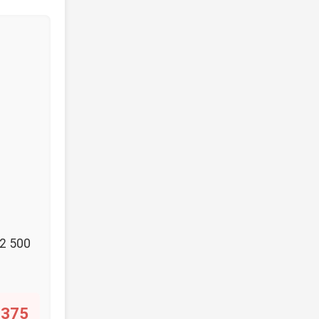
2 500
 375