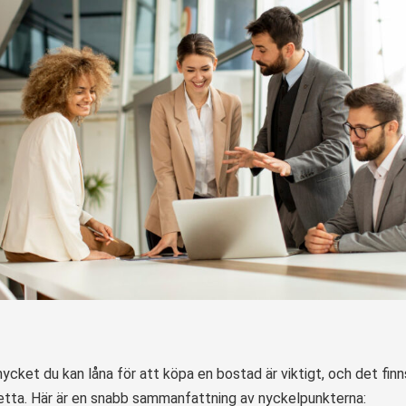
ycket du kan låna för att köpa en bostad är viktigt, och det finn
tta. Här är en snabb sammanfattning av nyckelpunkterna: