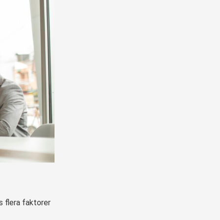
s flera faktorer